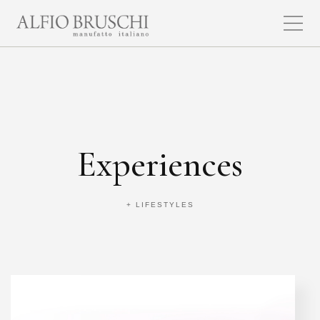
Experiences
+ LIFESTYLES