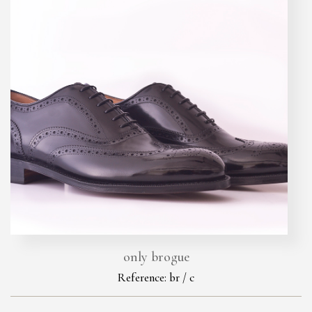
only brogue
Reference: br / c